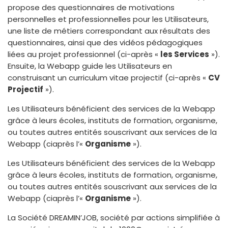
propose des questionnaires de motivations
personnelles et professionnelles pour les Utilisateurs,
une liste de métiers correspondant aux résultats des
questionnaires, ainsi que des vidéos pédagogiques
liées au projet professionnel (ci-après «
les Services
»).
Ensuite, la Webapp guide les Utilisateurs en
construisant un curriculum vitae projectif (ci-après «
CV
Projectif
»).
Les Utilisateurs bénéficient des services de la Webapp
grâce à leurs écoles, instituts de formation, organisme,
ou toutes autres entités souscrivant aux services de la
Webapp (ciaprès l’«
Organisme
»).
Les Utilisateurs bénéficient des services de la Webapp
grâce à leurs écoles, instituts de formation, organisme,
ou toutes autres entités souscrivant aux services de la
Webapp (ciaprès l’«
Organisme
»).
La Société DREAMIN’JOB, société par actions simplifiée à