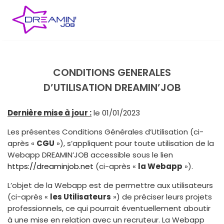
CONDITIONS GENERALES
D’UTILISATION DREAMIN’JOB
Dernière mise à jour :
le 01/01/2023
Les présentes Conditions Générales d’Utilisation (ci-
après «
CGU
»), s’appliquent pour toute utilisation de la
Webapp DREAMIN’JOB accessible sous le lien
https://dreaminjob.net
(ci-après «
la Webapp
»).
L’objet de la Webapp est de permettre aux utilisateurs
(ci-après «
les Utilisateurs
») de préciser leurs projets
professionnels, ce qui pourrait éventuellement aboutir
à une mise en relation avec un recruteur. La Webapp